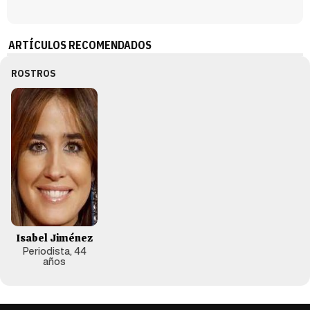
ARTÍCULOS RECOMENDADOS
ROSTROS
Isabel Jiménez
Periodista, 44
años