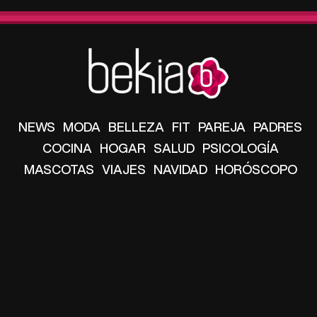
NEWS
MODA
BELLEZA
FIT
PAREJA
PADRES
COCINA
HOGAR
SALUD
PSICOLOGÍA
MASCOTAS
VIAJES
NAVIDAD
HORÓSCOPO