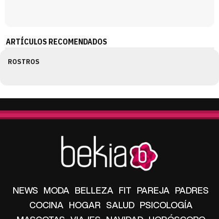
ARTÍCULOS RECOMENDADOS
ROSTROS
NEWS
MODA
BELLEZA
FIT
PAREJA
PADRES
COCINA
HOGAR
SALUD
PSICOLOGÍA