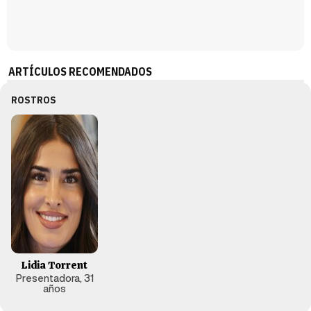
ARTÍCULOS RECOMENDADOS
ROSTROS
Lidia Torrent
Presentadora, 31
años