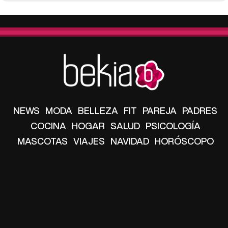
NEWS
MODA
BELLEZA
FIT
PAREJA
PADRES
COCINA
HOGAR
SALUD
PSICOLOGÍA
MASCOTAS
VIAJES
NAVIDAD
HORÓSCOPO