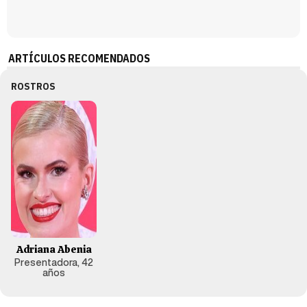
ARTÍCULOS RECOMENDADOS
ROSTROS
Adriana Abenia
Presentadora, 42
años