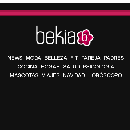
NEWS
MODA
BELLEZA
FIT
PAREJA
PADRES
COCINA
HOGAR
SALUD
PSICOLOGÍA
MASCOTAS
VIAJES
NAVIDAD
HORÓSCOPO