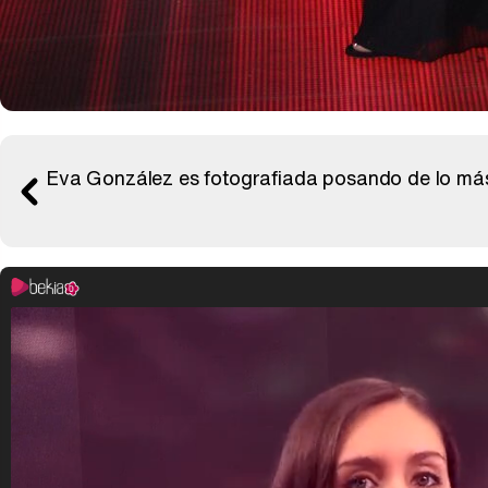
Eva González es fotografiada posando de lo más