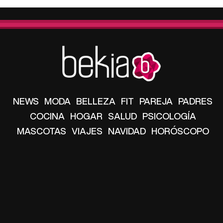
NEWS
MODA
BELLEZA
FIT
PAREJA
PADRES
COCINA
HOGAR
SALUD
PSICOLOGÍA
MASCOTAS
VIAJES
NAVIDAD
HORÓSCOPO