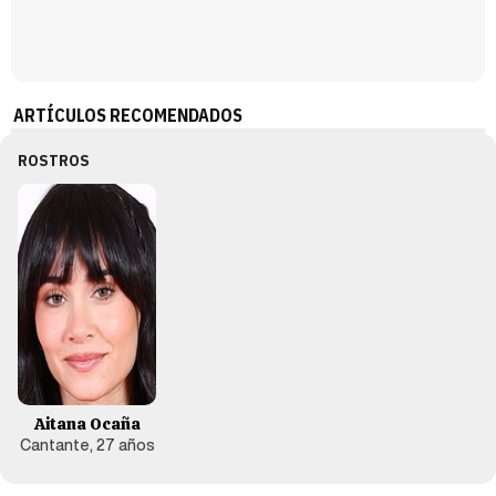
ARTÍCULOS RECOMENDADOS
ROSTROS
Aitana Ocaña
Cantante, 27 años