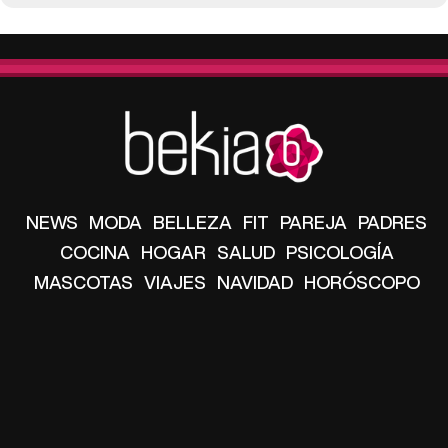
NEWS
MODA
BELLEZA
FIT
PAREJA
PADRES
COCINA
HOGAR
SALUD
PSICOLOGÍA
MASCOTAS
VIAJES
NAVIDAD
HORÓSCOPO