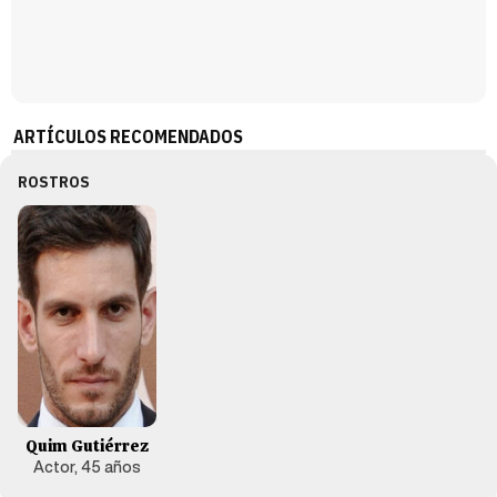
ARTÍCULOS RECOMENDADOS
ROSTROS
Quim Gutiérrez
Actor, 45 años