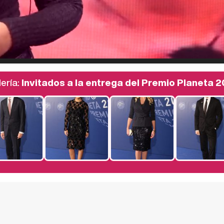
ería:
Invitados a la entrega del Premio Planeta 2