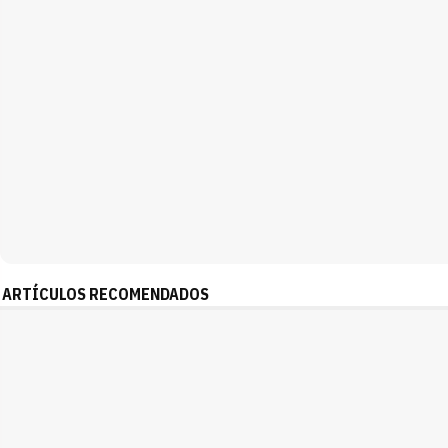
ARTÍCULOS RECOMENDADOS