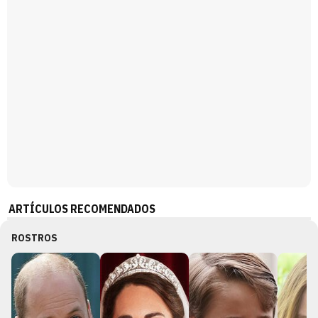
ARTÍCULOS RECOMENDADOS
ROSTROS