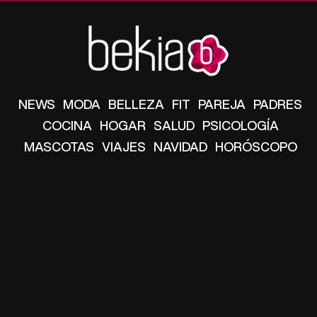
NEWS
MODA
BELLEZA
FIT
PAREJA
PADRES
COCINA
HOGAR
SALUD
PSICOLOGÍA
MASCOTAS
VIAJES
NAVIDAD
HORÓSCOPO