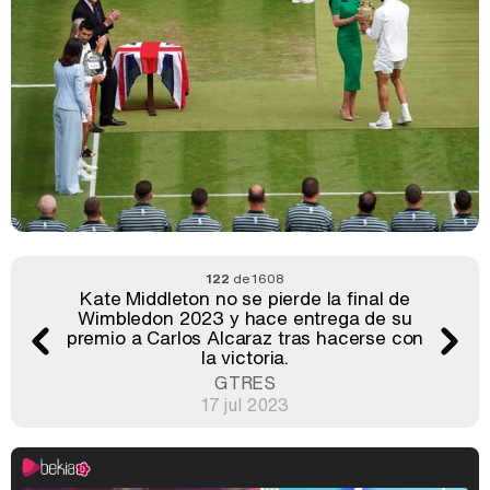
122
de 1608
Kate Middleton no se pierde la final de
Wimbledon 2023 y hace entrega de su
premio a Carlos Alcaraz tras hacerse con
la victoria.
GTRES
17 jul 2023