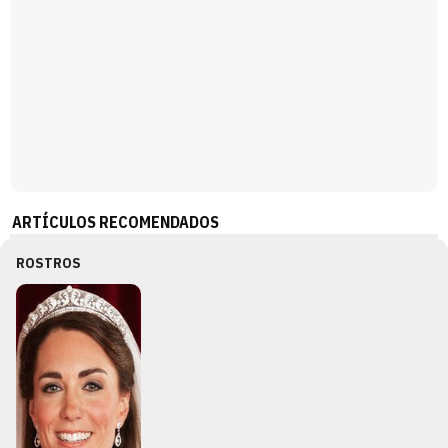
ARTÍCULOS RECOMENDADOS
ROSTROS