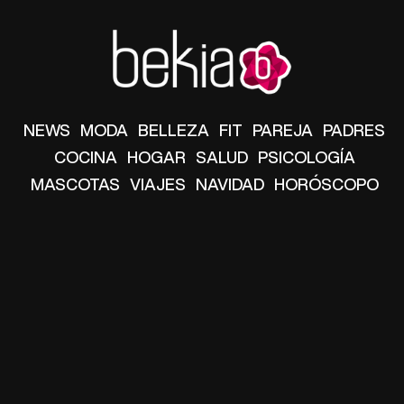
NEWS
MODA
BELLEZA
FIT
PAREJA
PADRES
COCINA
HOGAR
SALUD
PSICOLOGÍA
MASCOTAS
VIAJES
NAVIDAD
HORÓSCOPO