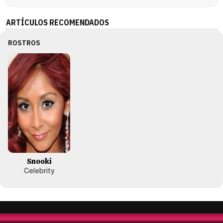
ARTÍCULOS RECOMENDADOS
ROSTROS
Snooki
Celebrity