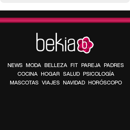
NEWS
MODA
BELLEZA
FIT
PAREJA
PADRES
COCINA
HOGAR
SALUD
PSICOLOGÍA
MASCOTAS
VIAJES
NAVIDAD
HORÓSCOPO