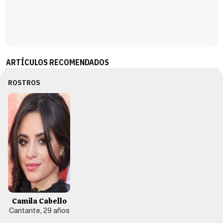
ARTÍCULOS RECOMENDADOS
ROSTROS
Camila Cabello
Cantante, 29 años