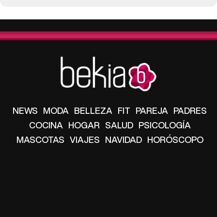
NEWS
MODA
BELLEZA
FIT
PAREJA
PADRES
COCINA
HOGAR
SALUD
PSICOLOGÍA
MASCOTAS
VIAJES
NAVIDAD
HORÓSCOPO