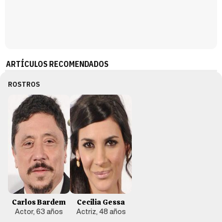
ARTÍCULOS RECOMENDADOS
ROSTROS
Carlos Bardem
Cecilia Gessa
Actor, 63 años
Actriz, 48 años