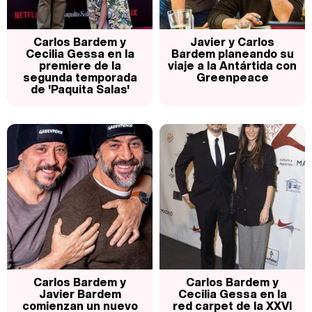
Carlos Bardem y
Javier y Carlos
Cecilia Gessa en la
Bardem planeando su
premiere de la
viaje a la Antártida con
segunda temporada
Greenpeace
de 'Paquita Salas'
Carlos Bardem y
Carlos Bardem y
Javier Bardem
Cecilia Gessa en la
comienzan un nuevo
red carpet de la XXVI