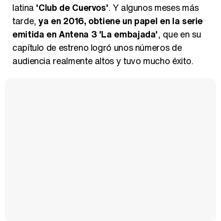
latina
'Club de Cuervos'
. Y algunos meses más
tarde,
ya en 2016, obtiene un papel en la serie
emitida en Antena 3 'La embajada'
, que en su
capítulo de estreno logró unos números de
audiencia realmente altos y tuvo mucho éxito.