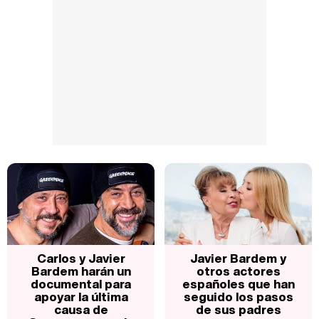
Carlos y Javier
Javier Bardem y
Bardem harán un
otros actores
documental para
españoles que han
apoyar la última
seguido los pasos
causa de
de sus padres