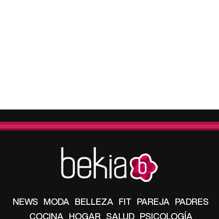
NEWS
MODA
BELLEZA
FIT
PAREJA
PADRES
COCINA
HOGAR
SALUD
PSICOLOGÍA