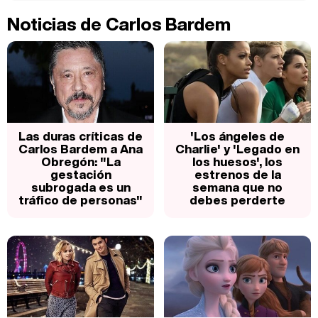
Noticias de Carlos Bardem
Las duras críticas de
'Los ángeles de
Carlos Bardem a Ana
Charlie' y 'Legado en
Obregón: "La
los huesos', los
gestación
estrenos de la
subrogada es un
semana que no
tráfico de personas"
debes perderte