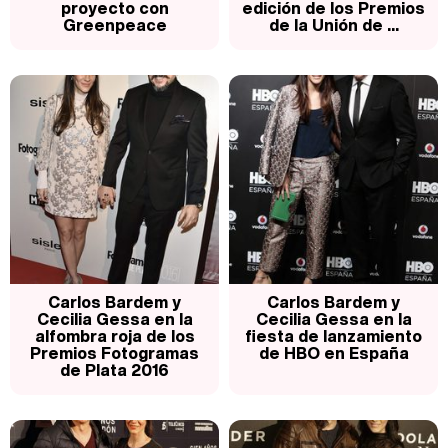
proyecto con
edición de los Premios
Greenpeace
de la Unión de ...
Carlos Bardem y
Carlos Bardem y
Cecilia Gessa en la
Cecilia Gessa en la
alfombra roja de los
fiesta de lanzamiento
Premios Fotogramas
de HBO en España
de Plata 2016