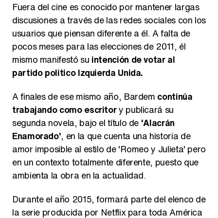
Fuera del cine es conocido por mantener largas
discusiones a través de las redes sociales con los
usuarios que piensan diferente a él. A falta de
pocos meses para las elecciones de 2011, él
mismo manifestó su
intención de votar al
partido político Izquierda Unida.
A finales de ese mismo año, Bardem
continúa
trabajando como escritor
y publicará su
segunda novela, bajo el título de
'Alacrán
Enamorado'
, en la que cuenta una historia de
amor imposible al estilo de 'Romeo y Julieta' pero
en un contexto totalmente diferente, puesto que
ambienta la obra en la actualidad.
Durante el año 2015, formará parte del elenco de
la serie producida por Netflix para toda América