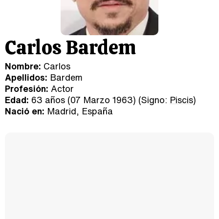
Carlos Bardem
Nombre:
Carlos
Apellidos:
Bardem
Profesión:
Actor
Edad:
63 años (07 Marzo 1963) (Signo:
Piscis
)
Nació en:
Madrid, España