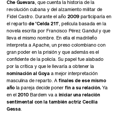
Che Guevara
, que cuenta la historia de la
revolución cubana y del alzamiento militar de
Fidel Castro. Durante el año
2009
participaría en
el reparto
de 'Celda 211'
, película basada en la
novela escrita por Francisco Pérez Gandul y que
lleva el mismo nombre. En ella el madrileño
interpreta a Apache, un preso colombiano con
gran poder en la prisión y que además es el
confidente de la policía. Su papel fue alabado
por la crítica y que le llevaría a obtener la
nominación al Goya
a mejor interpretación
masculina de reparto. A
finales de ese mismo
año
la pareja decide poner
fin a su relación.
Ya
en el
2010
Bardem va a
iniciar una relación
sentimental con la también actriz Cecilia
Gessa
.