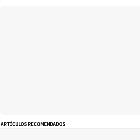
ARTÍCULOS RECOMENDADOS