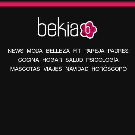
NEWS
MODA
BELLEZA
FIT
PAREJA
PADRES
COCINA
HOGAR
SALUD
PSICOLOGÍA
MASCOTAS
VIAJES
NAVIDAD
HORÓSCOPO