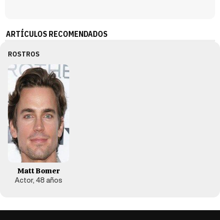
ARTÍCULOS RECOMENDADOS
ROSTROS
Matt Bomer
Actor, 48 años