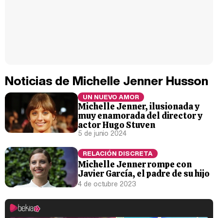
Noticias de Michelle Jenner Husson
UN NUEVO AMOR
Michelle Jenner, ilusionada y
muy enamorada del director y
actor Hugo Stuven
5 de junio 2024
RELACIÓN DISCRETA
Michelle Jenner rompe con
Javier García, el padre de su hijo
4 de octubre 2023