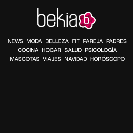
NEWS
MODA
BELLEZA
FIT
PAREJA
PADRES
COCINA
HOGAR
SALUD
PSICOLOGÍA
MASCOTAS
VIAJES
NAVIDAD
HORÓSCOPO