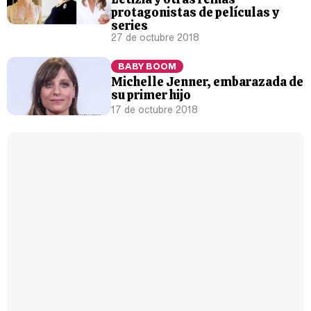
protagonistas de películas y
series
27 de octubre 2018
BABY BOOM
Michelle Jenner, embarazada de
su primer hijo
17 de octubre 2018