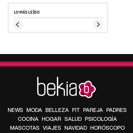
LO MÁS LEÍDO
NEWS
MODA
BELLEZA
FIT
PAREJA
PADRES
COCINA
HOGAR
SALUD
PSICOLOGÍA
MASCOTAS
VIAJES
NAVIDAD
HORÓSCOPO