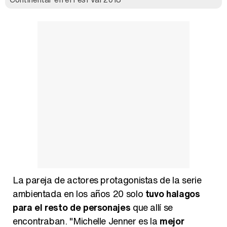
La pareja de actores protagonistas de la serie
ambientada en los años 20 solo
tuvo halagos
para el resto de personajes
que allí se
encontraban. "Michelle Jenner es la
mejor