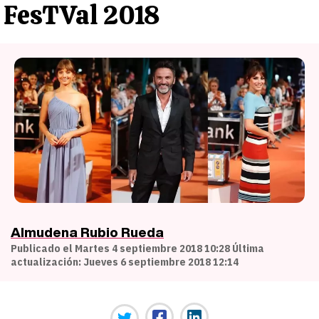
FesTVal 2018
Almudena Rubio Rueda
Publicado el Martes 4 septiembre 2018 10:28 Última
actualización: Jueves 6 septiembre 2018 12:14