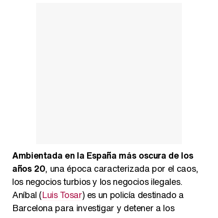
Ambientada en la España más oscura de los
años 20
, una época caracterizada por el caos,
los negocios turbios y los negocios ilegales.
Aníbal (
Luis Tosar
) es un policía destinado a
Barcelona para investigar y detener a los