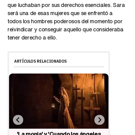
que luchaban por sus derechos esenciales. Sara
será una de esas mujeres que se enfrentó a
todos los hombres poderosos del momento por
reivindicar y conseguir aquello que consideraba
tener derecho a ello.
ARTÍCULOS RELACIONADOS
'La monja' y 'Cuando los ángeles