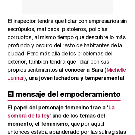
El inspector tendrá que lidiar con empresarios sin
escrúpulos, mafiosos, pistoleros, policías
corruptos, al mismo tiempo que descubre lo más
profundo y oscuro del resto de habitantes de la
ciudad. Pero más allá de los problemas del
exterior, también tendrá que lidiar con sus
propios sentimientos
al conocer a Sara
(
Michelle
Jenner
),
una joven luchadora y temperamental
.
El mensaje del empoderamiento
El papel del personaje femenino trae a '
La
sombra de la ley
' uno de los temas del
momento
,
el feminismo
, que por aquel
entonces estaba abanderado por las sufragistas