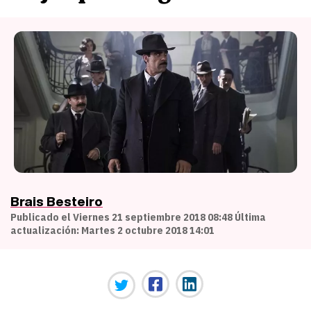
Brais Besteiro
Publicado el Viernes 21 septiembre 2018 08:48 Última
actualización: Martes 2 octubre 2018 14:01