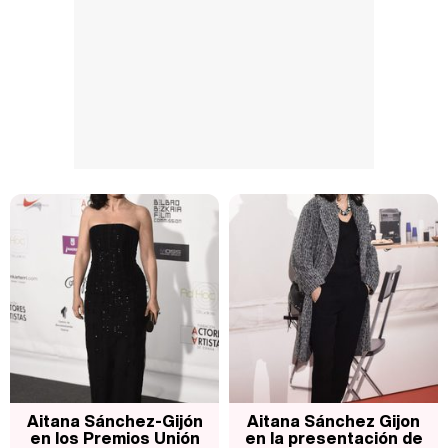
Aitana Sánchez-Gijón
Aitana Sánchez Gijon
en los Premios Unión
en la presentación de