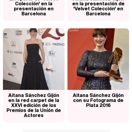
Colección' en la
en la presentación de
presentación en
'Velvet Colección' en
Barcelona
Barcelona
Aitana Sánchez Gijón
Aitana Sánchez Gijón
en la red carpet de la
con su Fotograma de
XXVI edición de los
Plata 2016
Premios de la Unión de
Actores