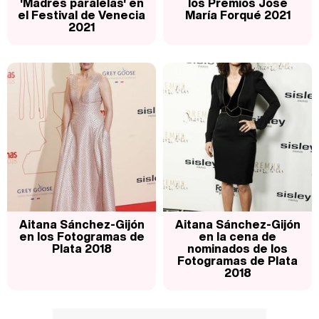
'Madres paralelas' en
los Premios José
el Festival de Venecia
María Forqué 2021
2021
Aitana Sánchez-Gijón
Aitana Sánchez-Gijón
en los Fotogramas de
en la cena de
Plata 2018
nominados de los
Fotogramas de Plata
2018