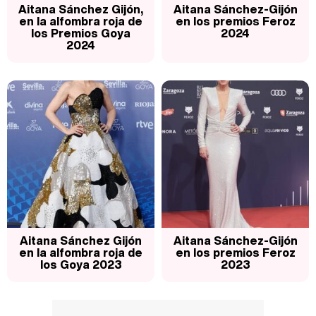
Aitana Sánchez Gijón,
Aitana Sánchez-Gijón
en la alfombra roja de
en los premios Feroz
los Premios Goya
2024
2024
Aitana Sánchez Gijón
Aitana Sánchez-Gijón
en la alfombra roja de
en los premios Feroz
los Goya 2023
2023