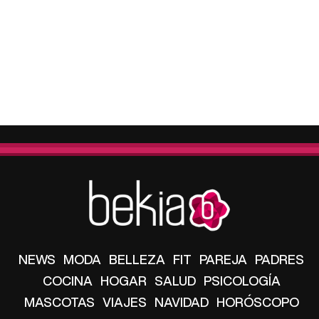
NEWS
MODA
BELLEZA
FIT
PAREJA
PADRES
COCINA
HOGAR
SALUD
PSICOLOGÍA
MASCOTAS
VIAJES
NAVIDAD
HORÓSCOPO