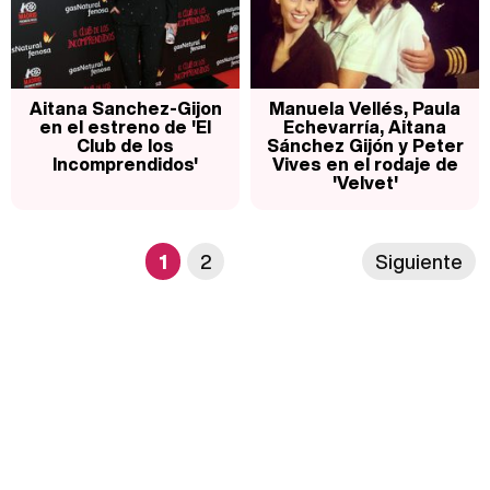
Aitana Sanchez-Gijon
Manuela Vellés, Paula
en el estreno de 'El
Echevarría, Aitana
Club de los
Sánchez Gijón y Peter
Incomprendidos'
Vives en el rodaje de
'Velvet'
1
2
Siguiente