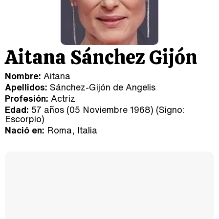
Aitana Sánchez Gijón
Nombre:
Aitana
Apellidos:
Sánchez-Gijón de Angelis
Profesión:
Actriz
Edad:
57 años (05 Noviembre 1968) (Signo:
Escorpio
)
Nació en:
Roma, Italia