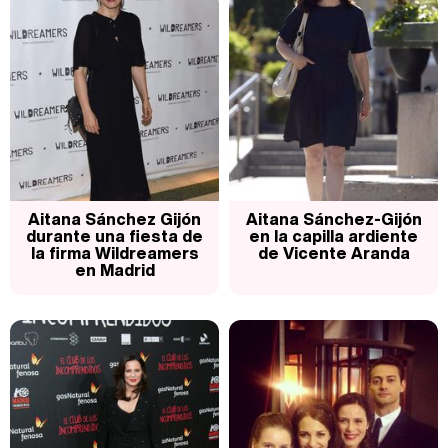
Aitana Sánchez Gijón
Aitana Sánchez-Gijón
durante una fiesta de
en la capilla ardiente
la firma Wildreamers
de Vicente Aranda
en Madrid