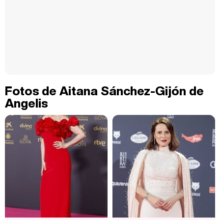
Fotos de Aitana Sánchez-Gijón de
Angelis