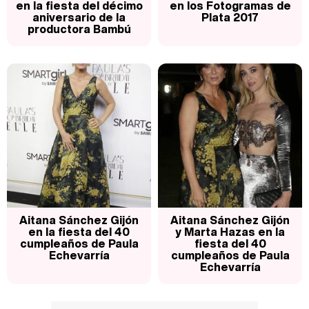
en la fiesta del décimo
en los Fotogramas de
aniversario de la
Plata 2017
productora Bambú
Aitana Sánchez Gijón
Aitana Sánchez Gijón
en la fiesta del 40
y Marta Hazas en la
cumpleaños de Paula
fiesta del 40
Echevarría
cumpleaños de Paula
Echevarría