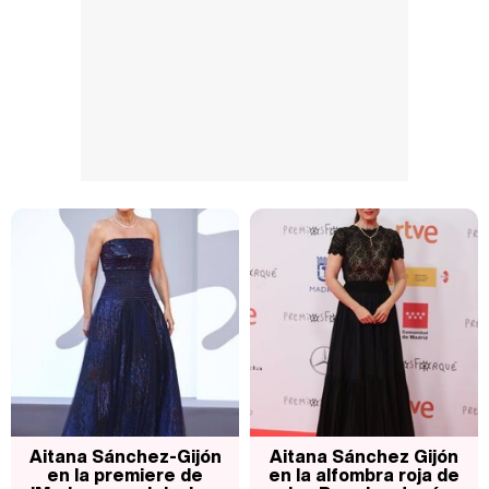
Aitana Sánchez-Gijón
Aitana Sánchez Gijón
en la premiere de
en la alfombra roja de