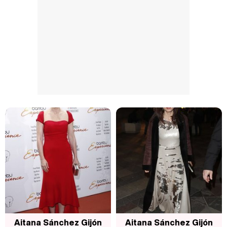
Aitana Sánchez Gijón
Aitana Sánchez Gijón