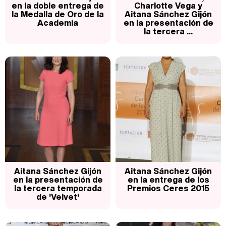
en la doble entrega de
Charlotte Vega y
la Medalla de Oro de la
Aitana Sánchez Gijón
Academia
en la presentación de
la tercera ...
Aitana Sánchez Gijón
Aitana Sánchez Gijón
en la presentación de
en la entrega de los
la tercera temporada
Premios Ceres 2015
de 'Velvet'