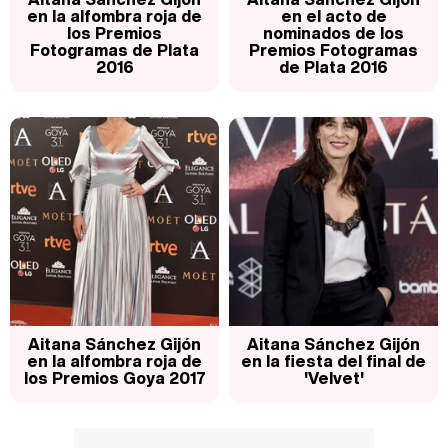
en la alfombra roja de
en el acto de
los Premios
nominados de los
Fotogramas de Plata
Premios Fotogramas
2016
de Plata 2016
Aitana Sánchez Gijón
Aitana Sánchez Gijón
en la alfombra roja de
en la fiesta del final de
los Premios Goya 2017
'Velvet'