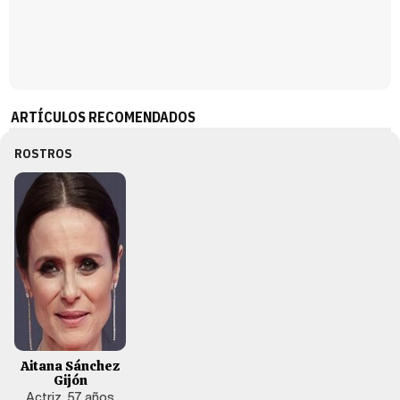
ARTÍCULOS RECOMENDADOS
ROSTROS
Aitana Sánchez
Gijón
Actriz, 57 años