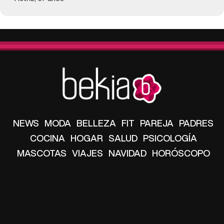
NEWS
MODA
BELLEZA
FIT
PAREJA
PADRES
COCINA
HOGAR
SALUD
PSICOLOGÍA
MASCOTAS
VIAJES
NAVIDAD
HORÓSCOPO