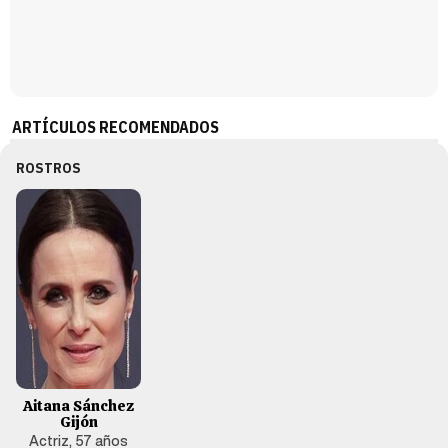
ARTÍCULOS RECOMENDADOS
ROSTROS
Aitana Sánchez
Gijón
Actriz, 57 años