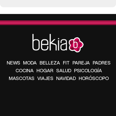
NEWS
MODA
BELLEZA
FIT
PAREJA
PADRES
COCINA
HOGAR
SALUD
PSICOLOGÍA
MASCOTAS
VIAJES
NAVIDAD
HORÓSCOPO