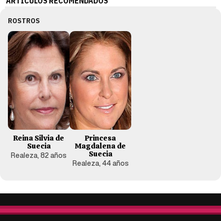
ARTÍCULOS RECOMENDADOS
ROSTROS
Reina Silvia de
Princesa
Suecia
Magdalena de
Suecia
Realeza, 82 años
Realeza, 44 años