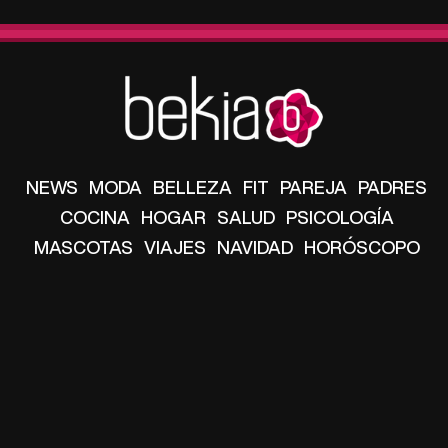
NEWS
MODA
BELLEZA
FIT
PAREJA
PADRES
COCINA
HOGAR
SALUD
PSICOLOGÍA
MASCOTAS
VIAJES
NAVIDAD
HORÓSCOPO