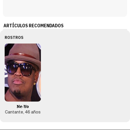
ARTÍCULOS RECOMENDADOS
ROSTROS
Ne-Yo
Cantante, 46 años