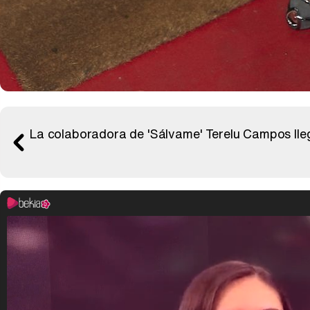
La colaboradora de 'Sálvame' Terelu Campos llega