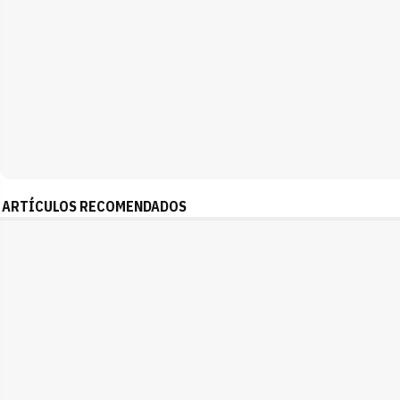
ARTÍCULOS RECOMENDADOS