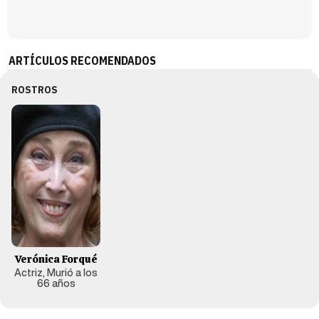
ARTÍCULOS RECOMENDADOS
ROSTROS
Verónica Forqué
Actriz, Murió a los
66 años