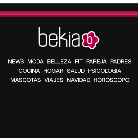
NEWS
MODA
BELLEZA
FIT
PAREJA
PADRES
COCINA
HOGAR
SALUD
PSICOLOGÍA
MASCOTAS
VIAJES
NAVIDAD
HORÓSCOPO