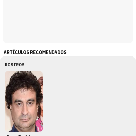
ARTÍCULOS RECOMENDADOS
ROSTROS