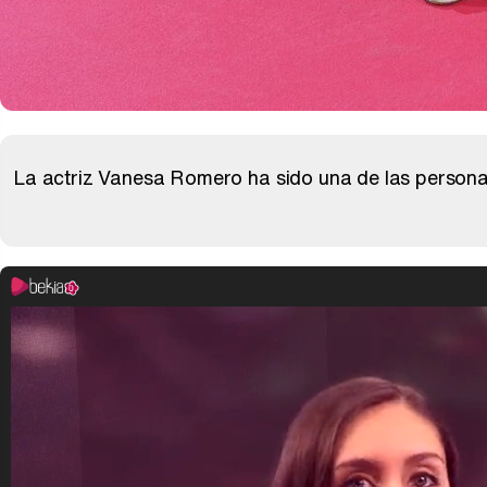
La actriz Vanesa Romero ha sido una de las person