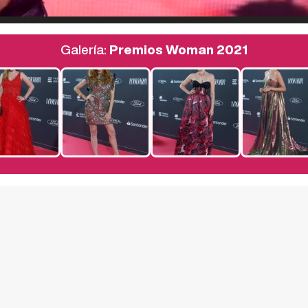
Galería:
Premios Woman 2021