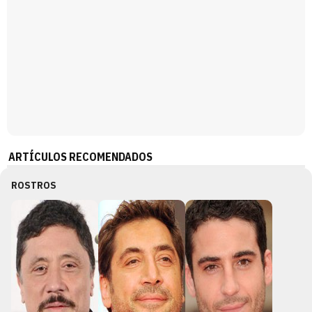
ARTÍCULOS RECOMENDADOS
ROSTROS