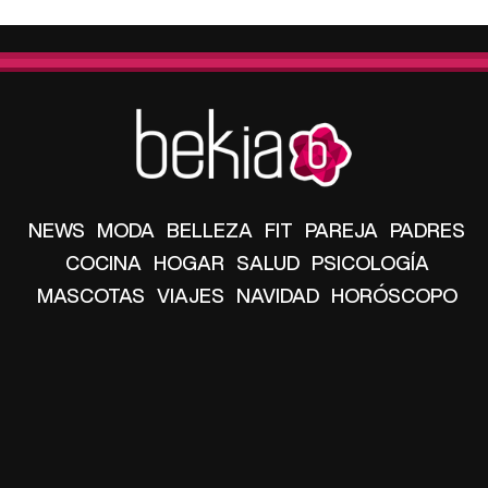
NEWS
MODA
BELLEZA
FIT
PAREJA
PADRES
COCINA
HOGAR
SALUD
PSICOLOGÍA
MASCOTAS
VIAJES
NAVIDAD
HORÓSCOPO