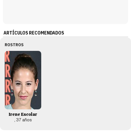
ARTÍCULOS RECOMENDADOS
ROSTROS
Irene Escolar
, 37 años