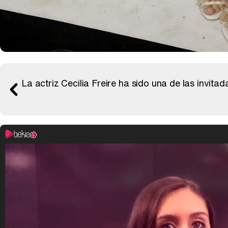
La actriz Cecilia Freire ha sido una de las invita