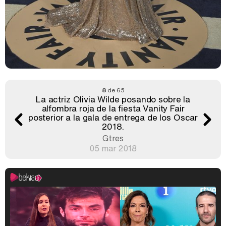
8
de 65
La actriz Olivia Wilde posando sobre la
alfombra roja de la fiesta Vanity Fair
posterior a la gala de entrega de los Oscar
2018.
Gtres
05 mar 2018