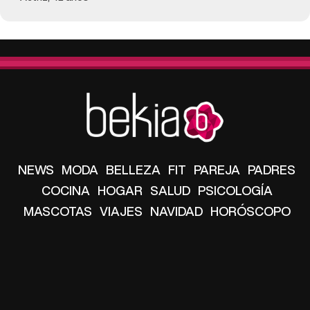
NEWS
MODA
BELLEZA
FIT
PAREJA
PADRES
COCINA
HOGAR
SALUD
PSICOLOGÍA
MASCOTAS
VIAJES
NAVIDAD
HORÓSCOPO