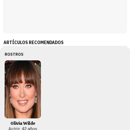
ARTÍCULOS RECOMENDADOS
ROSTROS
Olivia Wilde
Actriz, 42 años