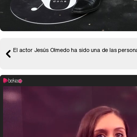
El actor Jesús Olmedo ha sido una de las persona