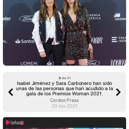
8
de 31
Isabel Jiménez y Sara Carbonero han sido
unas de las personas que han acudido a la
gala de los Premios Woman 2021.
Cordon Press
23 nov 2021