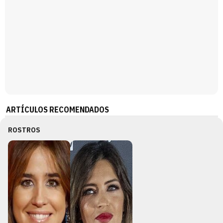
ARTÍCULOS RECOMENDADOS
ROSTROS