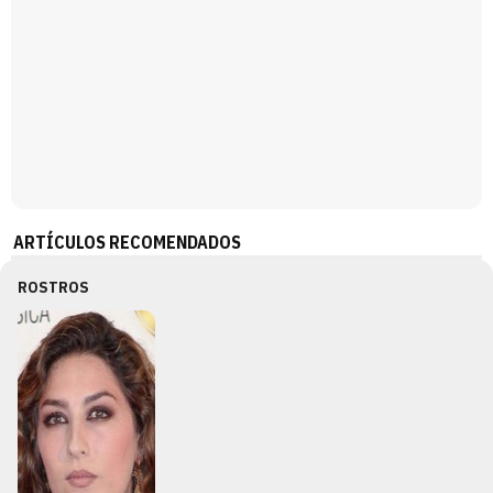
ARTÍCULOS RECOMENDADOS
ROSTROS