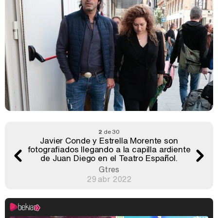
2
de 30
Javier Conde y Estrella Morente son
fotografiados llegando a la capilla ardiente
de Juan Diego en el Teatro Español.
Gtres
29 abr 2022