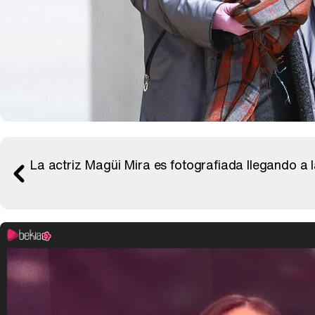
La actriz Magüi Mira es fotografiada llegando a l