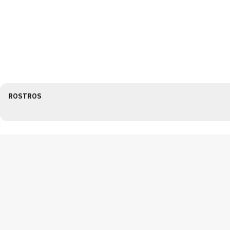
ROSTROS