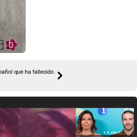
pañol que ha fallecido.