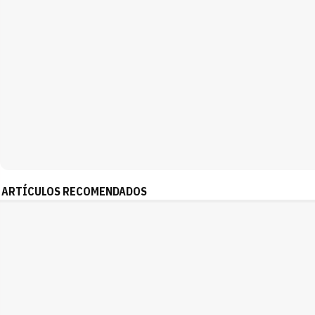
ARTÍCULOS RECOMENDADOS