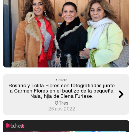
1
de 15
Rosario y Lolita Flores son fotografiadas junto
a Carmen Flores en el bautizo de la pequeña
Nala, hija de Elena Furiase.
GTres
26 nov 2022