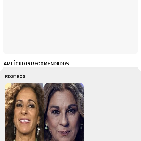
ARTÍCULOS RECOMENDADOS
ROSTROS