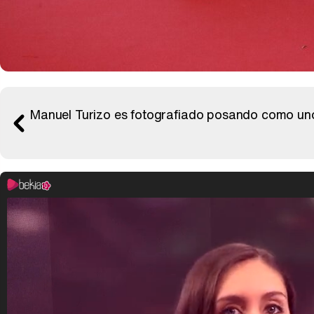
Manuel Turizo es fotografiado posando como uno