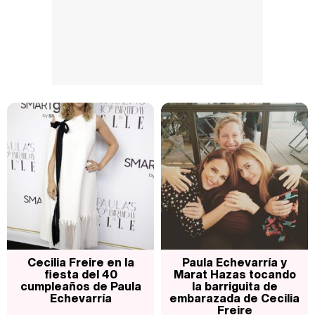
Cecilia Freire en la
Paula Echevarría y
fiesta del 40
Marat Hazas tocando
cumpleaños de Paula
la barriguita de
Echevarría
embarazada de Cecilia
Freire