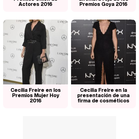
Actores 2016
Premios Goya 2016
Cecilia Freire en los
Cecilia Freire en la
Premios Mujer Hoy
presentación de una
2016
firma de cosméticos