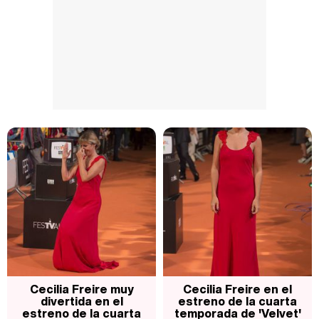
Cecilia Freire muy
Cecilia Freire en el
divertida en el
estreno de la cuarta
estreno de la cuarta
temporada de 'Velvet'