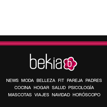
NEWS
MODA
BELLEZA
FIT
PAREJA
PADRES
COCINA
HOGAR
SALUD
PSICOLOGÍA
MASCOTAS
VIAJES
NAVIDAD
HORÓSCOPO