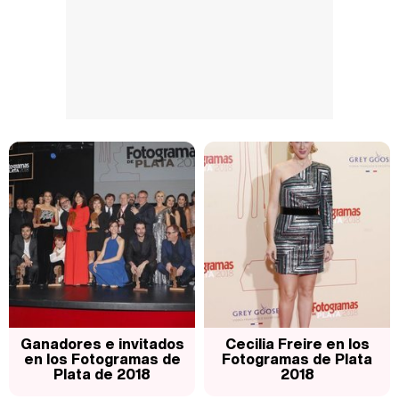
Ganadores e invitados
Cecilia Freire en los
en los Fotogramas de
Fotogramas de Plata
Plata de 2018
2018