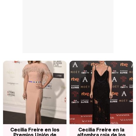
Cecilia Freire en los
Cecilia Freire en la
Premios Unión de
alfombra roja de los