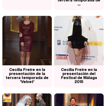
tercera temporada de
...
Cecilia Freire en la
Cecilia Freire en la
presentación de la
presentación del
tercera temporada de
Festival de Málaga
'Velvet'
2015