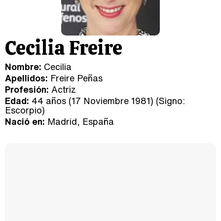
Cecilia Freire
Nombre:
Cecilia
Apellidos:
Freire Peñas
Profesión:
Actriz
Edad:
44 años (17 Noviembre 1981) (Signo:
Escorpio
)
Nació en:
Madrid, España