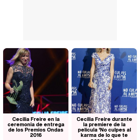
Cecilia Freire en la
Cecilia Freire durante
ceremonia de entrega
la premiere de la
de los Premios Ondas
película 'No culpes al
2016
karma de lo que te