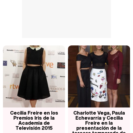
Cecilia Freire en los
Charlotte Vega, Paula
Premios Iris de la
Echevarría y Cecilia
Academia de
Freire en la
Televisión 2015
presentación de la