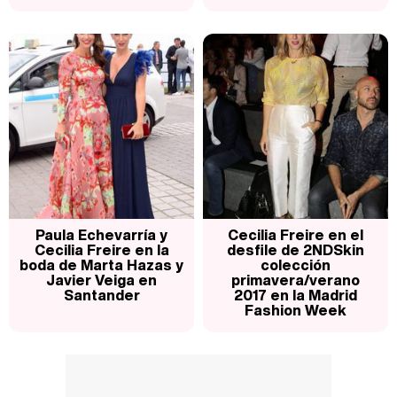
Paula Echevarría y
Cecilia Freire en el
Cecilia Freire en la
desfile de 2NDSkin
boda de Marta Hazas y
colección
Javier Veiga en
primavera/verano
Santander
2017 en la Madrid
Fashion Week