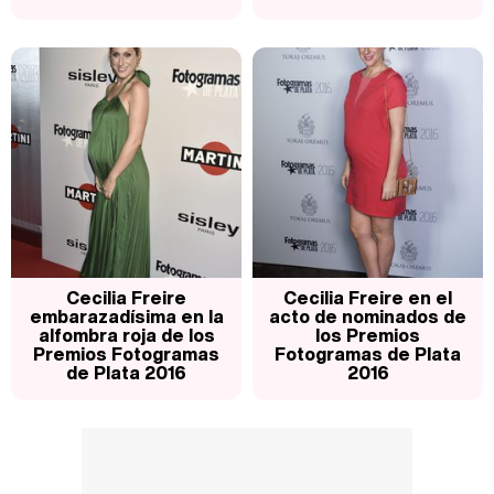
Cecilia Freire
Cecilia Freire en el
embarazadísima en la
acto de nominados de
alfombra roja de los
los Premios
Premios Fotogramas
Fotogramas de Plata
de Plata 2016
2016