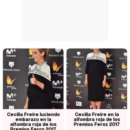
Cecilia Freire luciendo
Cecilia Freire en la
embarazo en la
alfombra roja de los
alfombra roja de los
Premios Feroz 2017
Premios Feroz 2017