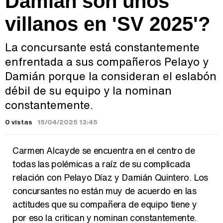
Damián son unos
villanos en 'SV 2025'?
La concursante está constantemente
enfrentada a sus compañeros Pelayo y
Damián porque la consideran el eslabón
débil de su equipo y la nominan
constantemente.
0 vistas
15/04/2025 13:45
Carmen Alcayde se encuentra en el centro de
todas las polémicas a raíz de su complicada
relación con Pelayo Díaz y Damián Quintero. Los
concursantes no están muy de acuerdo en las
actitudes que su compañera de equipo tiene y
por eso la critican y nominan constantemente.