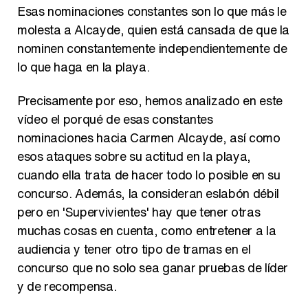
Esas nominaciones constantes son lo que más le
molesta a Alcayde, quien está cansada de que la
nominen constantemente independientemente de
lo que haga en la playa.
Precisamente por eso, hemos analizado en este
vídeo el porqué de esas constantes
nominaciones hacia Carmen Alcayde, así como
esos ataques sobre su actitud en la playa,
cuando ella trata de hacer todo lo posible en su
concurso. Además, la consideran eslabón débil
pero en 'Supervivientes' hay que tener otras
muchas cosas en cuenta, como entretener a la
audiencia y tener otro tipo de tramas en el
concurso que no solo sea ganar pruebas de líder
y de recompensa.