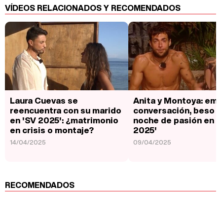
VÍDEOS RELACIONADOS Y RECOMENDADOS
Laura Cuevas se
Anita y Montoya: em
reencuentra con su marido
conversación, beso y
en 'SV 2025': ¿matrimonio
noche de pasión en 
en crisis o montaje?
2025'
14/04/2025
09/04/2025
RECOMENDADOS