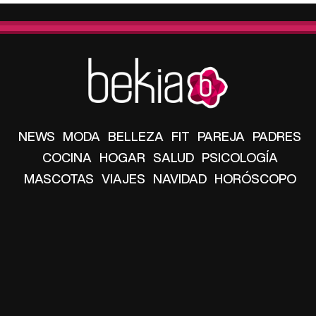
NEWS
MODA
BELLEZA
FIT
PAREJA
PADRES
COCINA
HOGAR
SALUD
PSICOLOGÍA
MASCOTAS
VIAJES
NAVIDAD
HORÓSCOPO