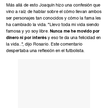
Más allá de esto Joaquín hizo una confesión que
vino a raíz de hablar sobre el cómo llevan ambos
ser personajes tan conocidos y cómo la fama les
ha cambiado la vida. "Llevo toda mi vida siendo
famosa y yo soy libre.
Nunca me he movido por
dinero ni por interés
y eso te da una felicidad en
la vida...", dijo Rosario. Este comentario
despertaba una reflexión en el futbolista.