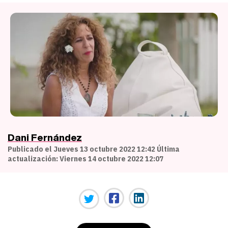
Dani Fernández
Publicado el Jueves 13 octubre 2022 12:42 Última
actualización: Viernes 14 octubre 2022 12:07