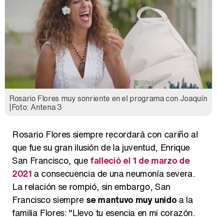
Rosario Flores muy sonriente en el programa con Joaquín
|Foto: Antena 3
Rosario Flores siempre recordará con cariño al
que fue su gran ilusión de la juventud, Enrique
San Francisco, que
falleció el 1 de marzo de
2021
a consecuencia de una neumonía severa.
La relación se rompió, sin embargo, San
Francisco siempre
se mantuvo muy unido
a la
familia Flores: "Llevo tu esencia en mi corazón.