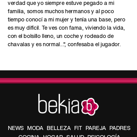
verdad que yo siempre estuve pegado a mi
familia, somos muchos hermanos y al poco
tiempo conocí a mi mujer y tenía una base, pero
es muy difícil. Te ves con fama, viviendo la vida,
con el bolsillo lleno, un coche y rodeado de
chavalas y es normal...", confesaba el jugador.
NEWS
MODA
BELLEZA
FIT
PAREJA
PADRES