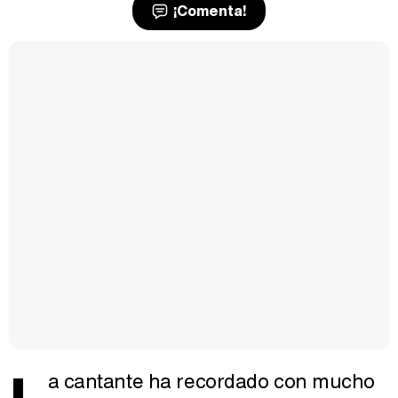
¡Comenta!
a cantante ha recordado con mucho