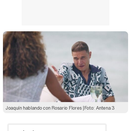
Joaquín hablando con Rosario Flores |Foto: Antena 3