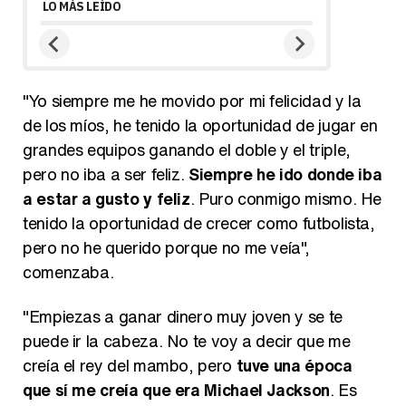
LO MÁS LEÍDO
"Yo siempre me he movido por mi felicidad y la
de los míos, he tenido la oportunidad de jugar en
grandes equipos ganando el doble y el triple,
pero no iba a ser feliz.
Siempre he ido donde iba
a estar a gusto y feliz
. Puro conmigo mismo. He
tenido la oportunidad de crecer como futbolista,
pero no he querido porque no me veía",
comenzaba.
"Empiezas a ganar dinero muy joven y se te
puede ir la cabeza. No te voy a decir que me
creía el rey del mambo, pero
tuve una época
que sí me creía que era Michael Jackson
. Es