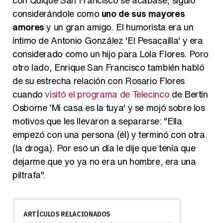
considerándole como
uno de sus mayores
amores
y un gran amigo. El humorista era un
íntimo de Antonio González 'El Pesacaílla' y era
considerado como un hijo para Lola Flores. Poro
otro lado, Enrique San Francisco también habló
de su estrecha relación con Rosario Flores
cuando
visitó el programa de Telecinco
de Bertín
Osborne 'Mi casa es la tuya' y se mojó sobre los
motivos que les llevaron a separarse: "Ella
empezó con una persona (él) y terminó con otra
(la droga). Por eso un día le dije que tenía que
dejarme que yo ya no era un hombre, era una
piltrafa".
ARTÍCULOS RELACIONADOS