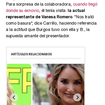
Para sorpresa de la colaboradora,
cuando llegó
donde su exnovio
, él tenía visita:
la actual
representante de Vanesa Romero
. "Nos trató
como basura", dice Carrillo, haciendo referencia
a la actitud que Burgoa tuvo con ella y B., la
supuesta amante del presentador.
ARTÍCULOS RELACIONADOS