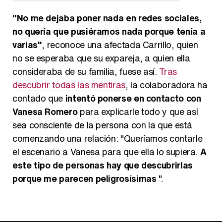
"No me dejaba poner nada en redes sociales,
no quería que pusiéramos nada porque tenía a
varias"
, reconoce una afectada Carrillo, quien
no se esperaba que su expareja, a quien ella
consideraba de su familia, fuese así.
Tras
descubrir todas las mentiras
, la colaboradora ha
contado que
intentó ponerse en contacto con
Vanesa Romero
para explicarle todo y que así
sea consciente de la persona con la que está
comenzando una relación: "Queríamos contarle
el escenario a Vanesa para que ella lo supiera.
A
este tipo de personas hay que descubrirlas
porque me parecen peligrosísimas
".