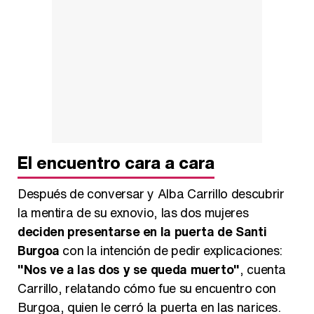
El encuentro cara a cara
Después de conversar y Alba Carrillo descubrir
la mentira de su exnovio, las dos mujeres
deciden presentarse en la puerta de Santi
Burgoa
con la intención de pedir explicaciones:
"Nos ve a las dos y se queda muerto"
, cuenta
Carrillo, relatando cómo fue su encuentro con
Burgoa, quien le cerró la puerta en las narices.