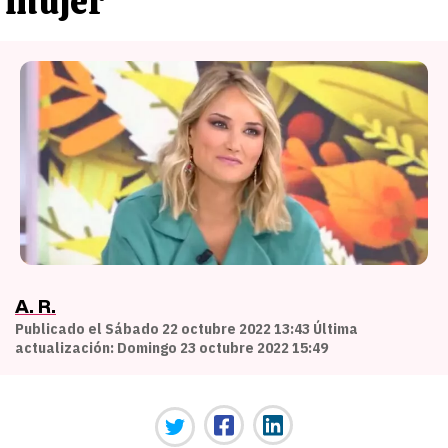
mujer
A. R.
Publicado el Sábado 22 octubre 2022 13:43 Última
actualización: Domingo 23 octubre 2022 15:49