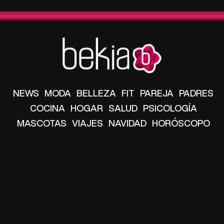
NEWS
MODA
BELLEZA
FIT
PAREJA
PADRES
COCINA
HOGAR
SALUD
PSICOLOGÍA
MASCOTAS
VIAJES
NAVIDAD
HORÓSCOPO