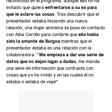
reconocido en el programa, aunque eso no ha
evitado que quiera
enfrentarse a su ex para
que le aclare las cosas
. Tras descubrir que el
presentador estaba iniciando una nueva
relación, una mujer anónima se puso en contacto
con Alba Carrillo para contarle que
ella había
sido la amante de Burgoa
mientras que el
presentador estaba en una relación con la
colaboradora: "
Me empieza a dar una serie de
datos que no dejan lugar a dudas
, me manda
una serie de información que contrasta con
cosas que yo he vivido y en las cuales él no
estaba o estaba de viaje".