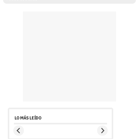
LO MÁS LEÍDO