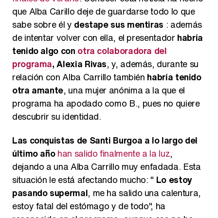
que Alba Carillo deje de guardarse todo lo que
sabe sobre él y
destape sus mentiras
: además
de intentar volver con ella, el presentador
habría
tenido algo con
otra colaboradora del
programa
, Alexia Rivas
, y, además, durante su
relación con Alba Carrillo también
habría tenido
otra amante
, una mujer anónima a la que el
programa ha apodado como B., pues no quiere
descubrir su identidad.
Las conquistas de Santi Burgoa a lo largo del
último año
han salido finalmente a la luz
,
dejando a una Alba Carrillo muy enfadada. Esta
situación le está afectando mucho: "
Lo estoy
pasando supermal
, me ha salido una calentura,
estoy fatal del estómago y de todo", ha