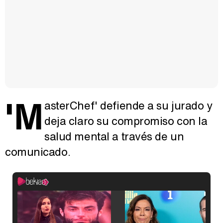
'M
asterChef' defiende a su jurado y
deja claro su compromiso con la
salud mental a través de un
comunicado.