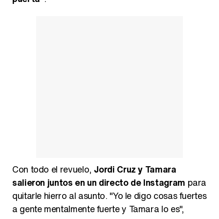
Con todo el revuelo,
Jordi Cruz y Tamara
salieron juntos en un directo de Instagram
para
quitarle hierro al asunto. "Yo le digo cosas fuertes
a gente mentalmente fuerte y Tamara lo es",