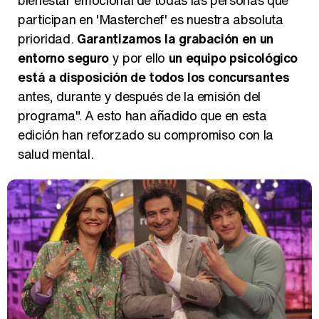
participan en 'Masterchef' es nuestra absoluta
prioridad.
Garantizamos la grabación en un
entorno seguro
y por ello
un equipo psicológico
está a disposición de todos los concursantes
antes, durante y después de la emisión del
programa". A esto han añadido que en esta
edición han reforzado su compromiso con la
salud mental.