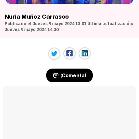
Nuria Muñoz Carrasco
Publicado el Jueves 9 mayo 2024 13:01 Última actualización:
Jueves 9 mayo 2024 14:30
¡Comenta!