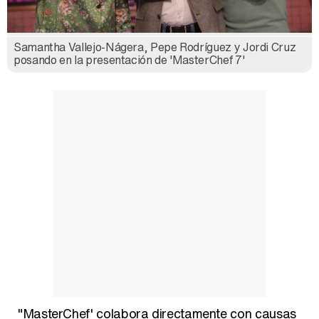
Samantha Vallejo-Nágera, Pepe Rodríguez y Jordi Cruz
posando en la presentación de 'MasterChef 7'
"MasterChef' colabora directamente con causas