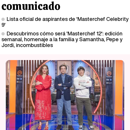
comunicado
Lista oficial de aspirantes de 'Masterchef Celebrity
9'
Descubrimos cómo será 'Masterchef 12': edición
semanal, homenaje a la familia y Samantha, Pepe y
Jordi, incombustibles