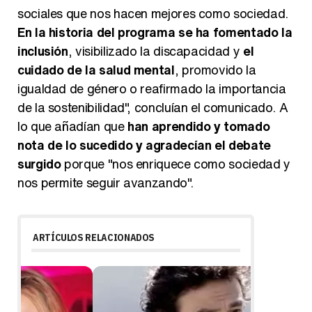
sociales que nos hacen mejores como sociedad.
En la historia del programa se ha fomentado la
inclusión
, visibilizado la discapacidad y
el
cuidado de la salud mental
, promovido la
igualdad de género o reafirmado la importancia
de la sostenibilidad", concluían el comunicado. A
lo que añadían que
han aprendido y tomado
nota de lo sucedido y agradecían el debate
surgido
porque "nos enriquece como sociedad y
nos permite seguir avanzando".
ARTÍCULOS RELACIONADOS