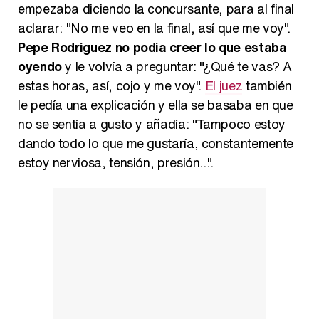
empezaba diciendo la concursante, para al final
aclarar: "No me veo en la final, así que me voy".
Pepe Rodríguez no podía creer lo que estaba
oyendo
y le volvía a preguntar: "¿Qué te vas? A
estas horas, así, cojo y me voy".
El juez
también
le pedía una explicación y ella se basaba en que
no se sentía a gusto y añadía: "Tampoco estoy
dando todo lo que me gustaría, constantemente
estoy nerviosa, tensión, presión...".