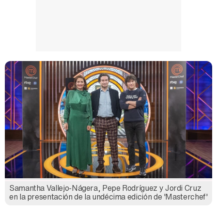
Samantha Vallejo-Nágera, Pepe Rodríguez y Jordi Cruz
en la presentación de la undécima edición de 'Masterchef'