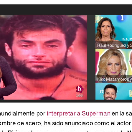
 mundialmente por
interpretar a Superman
en la s
hombre de acero, ha sido anunciado como el actor