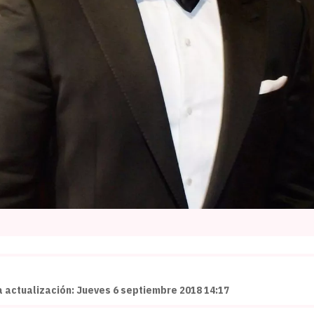
a actualización: Jueves 6 septiembre 2018 14:17