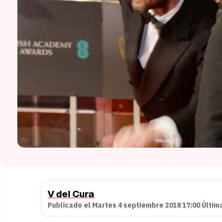
V del Cura
Publicado el Martes 4 septiembre 2018 17:00 Últim