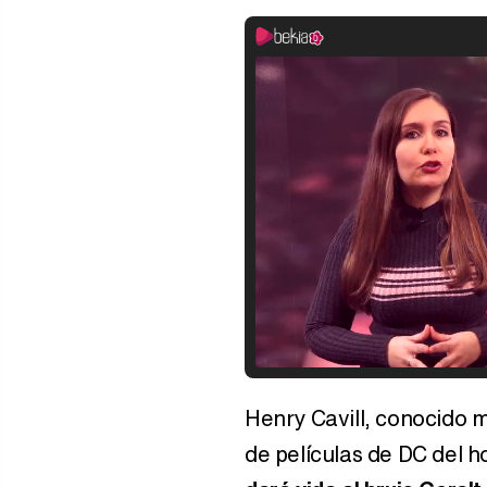
Henry Cavill, conocido
de películas de DC del 