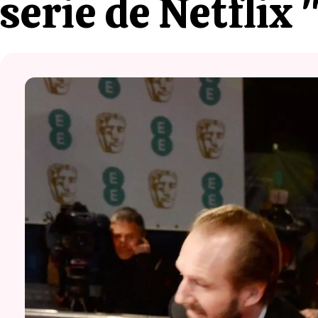
serie de Netflix