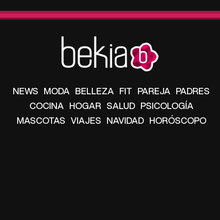
NEWS
MODA
BELLEZA
FIT
PAREJA
PADRES
COCINA
HOGAR
SALUD
PSICOLOGÍA
MASCOTAS
VIAJES
NAVIDAD
HORÓSCOPO