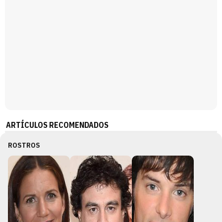
ARTÍCULOS RECOMENDADOS
ROSTROS