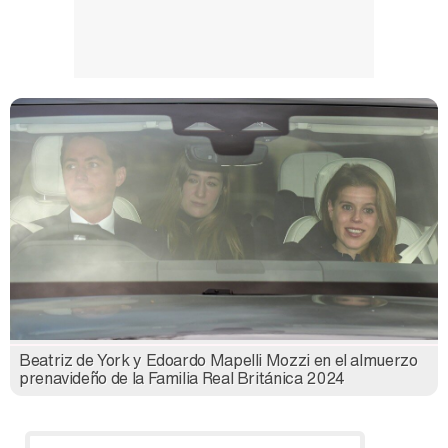
Beatriz de York y Edoardo Mapelli Mozzi en el almuerzo
prenavideño de la Familia Real Británica 2024