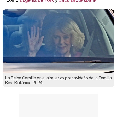
La Reina Camilla en el almuerzo prenavideño de la Familia
Real Británica 2024