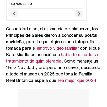
LO MÁS LEÍDO
Casualidad o no, el mismo día del almuerzo,
los
Príncipes de Gales dieron a conocer su postal
navideña
, para la que eligieron una fotografía
tomada para el
emotivo vídeo familiar
con el que
Kate Middleton anunció que
había terminado su
tratamiento de quimioterapia
. Como mensaje un
"Feliz Navidad y próspero año nuevo", deseando
a todo el mundo un 2025 que toda la Familia
Real Británica espera que
sea mejor que 2024
.