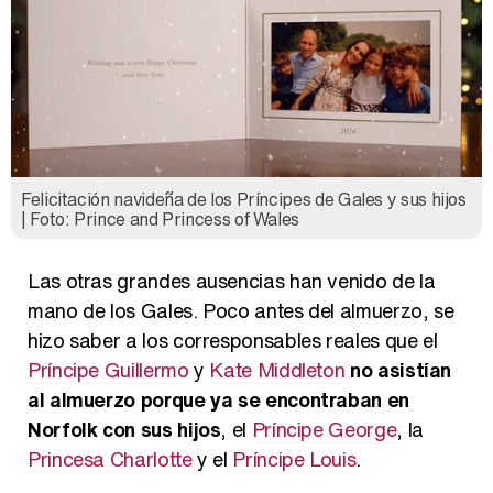
Felicitación navideña de los Príncipes de Gales y sus hijos
| Foto: Prince and Princess of Wales
Las otras grandes ausencias han venido de la
mano de los Gales. Poco antes del almuerzo, se
hizo saber a los corresponsables reales que el
Príncipe Guillermo
y
Kate Middleton
no asistían
al almuerzo porque ya se encontraban en
Norfolk con sus hijos
, el
Príncipe George
, la
Princesa Charlotte
y el
Príncipe Louis
.