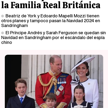
la Familia Real Británica
Beatriz de York y Edoardo Mapelli Mozzi tienen
otros planes y tampoco pasan la Navidad 2024 en
Sandringham
El Príncipe Andrés y Sarah Ferguson se quedan sin
Navidad en Sandringham por el escándalo del espía
chino