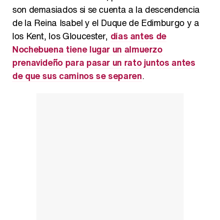
son demasiados si se cuenta a la descendencia
de la Reina Isabel y el Duque de Edimburgo y a
los Kent, los Gloucester,
días antes de
Nochebuena tiene lugar un almuerzo
prenavideño para pasar un rato juntos antes
de que sus caminos se separen
.