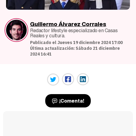
Guillermo Álvarez Corrales
Redactor lifestyle especializado en Casas
Reales y cultura.
Publicado el Jueves 19 diciembre 2024 17:00
Última actualización: Sábado 21 diciembre
2024 16:41
¡Comenta!