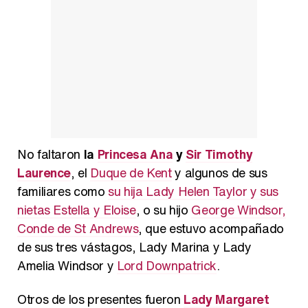
No faltaron
la
Princesa Ana
y
Sir Timothy
Laurence
, el
Duque de Kent
y algunos de sus
familiares como
su hija Lady Helen Taylor y sus
nietas Estella y Eloise
, o su hijo
George Windsor,
Conde de St Andrews
, que estuvo acompañado
de sus tres vástagos, Lady Marina y Lady
Amelia Windsor y
Lord Downpatrick
.
Otros de los presentes fueron
Lady Margaret