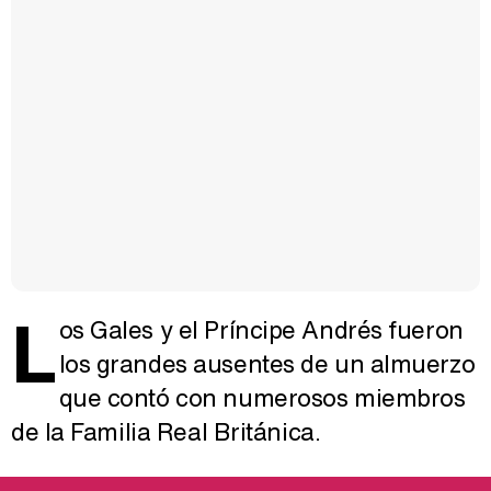
L
os Gales y el Príncipe Andrés fueron
los grandes ausentes de un almuerzo
que contó con numerosos miembros
de la Familia Real Británica.