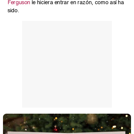
Ferguson
le hiciera entrar en razón, como así ha
sido.