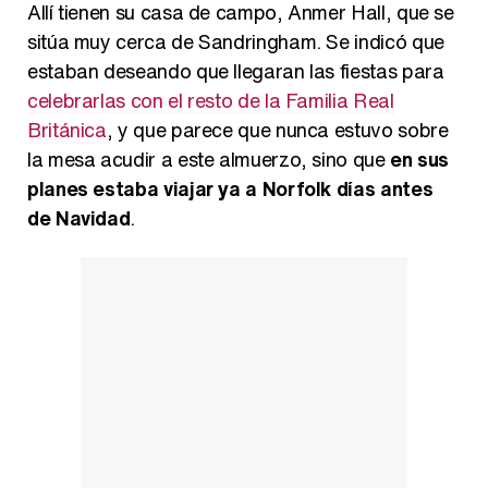
Allí tienen su casa de campo, Anmer Hall, que se
sitúa muy cerca de Sandringham. Se indicó que
estaban deseando que llegaran las fiestas para
celebrarlas con el resto de la Familia Real
Británica
, y que parece que nunca estuvo sobre
la mesa acudir a este almuerzo, sino que
en sus
planes estaba viajar ya a Norfolk días antes
de Navidad
.