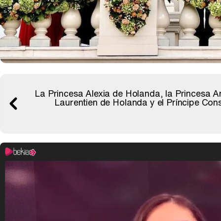
La Princesa Alexia de Holanda, la Princesa 
Laurentien de Holanda y el Príncipe Con