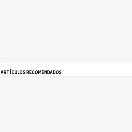
ARTÍCULOS RECOMENDADOS