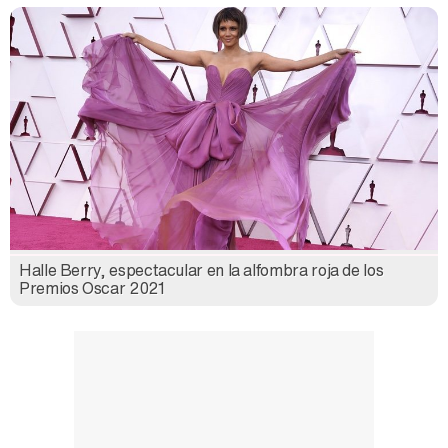
Halle Berry, espectacular en la alfombra roja de los
Premios Oscar 2021