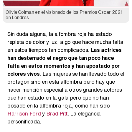
Olivia Colman en el visionado de los Premios Oscar 2021
en Londres
Sin duda alguna, la alfombra roja ha estado
repleta de color y luz, algo que hace mucha falta
en estos tiempos tan complicados.
Las actrices
han desterrado el negro que tan poco hace
falta en estos momentos y han apostado por
colores vivos
. Las mujeres se han llevado todo el
protagonismo en esta alfombra pero hay que
hacer mención especial a otros grandes actores
que han estado en la gala pero que no han
posado en la alfombra roja, como han sido
Harrison Ford
y
Brad Pitt
. La elegancia
personificada.