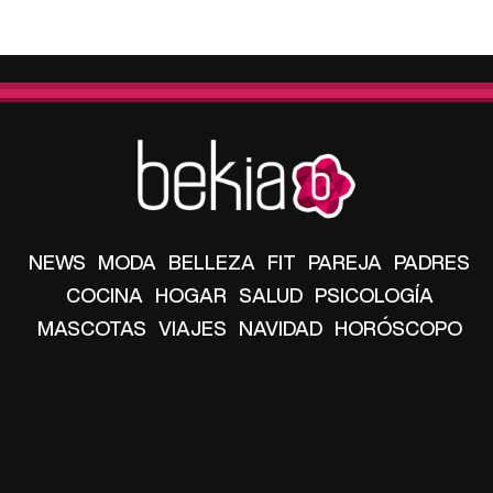
NEWS
MODA
BELLEZA
FIT
PAREJA
PADRES
COCINA
HOGAR
SALUD
PSICOLOGÍA
MASCOTAS
VIAJES
NAVIDAD
HORÓSCOPO