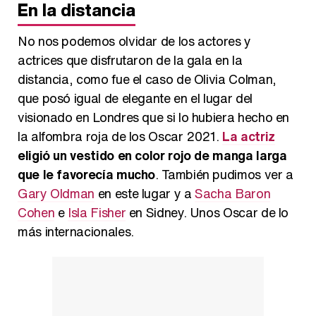
En la distancia
No nos podemos olvidar de los actores y
actrices que disfrutaron de la gala en la
distancia, como fue el caso de Olivia Colman,
que posó igual de elegante en el lugar del
visionado en Londres que si lo hubiera hecho en
la alfombra roja de los Oscar 2021.
La actriz
eligió un vestido en color rojo de manga larga
que le favorecía mucho
. También pudimos ver a
Gary Oldman
en este lugar y a
Sacha Baron
Cohen
e
Isla Fisher
en Sidney. Unos Oscar de lo
más internacionales.