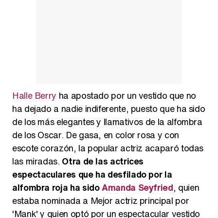
Halle Berry
ha apostado por un vestido que no
ha dejado a nadie indiferente, puesto que ha sido
de los más elegantes y llamativos de la alfombra
de los Oscar. De gasa, en color rosa y con
escote corazón, la popular actriz acaparó todas
las miradas.
Otra de las actrices
espectaculares que ha desfilado por la
alfombra roja ha sido
Amanda Seyfried
, quien
estaba nominada a Mejor actriz principal por
'Mank' y quien optó por un espectacular vestido