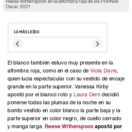
Reese Witherspoon en la alfombra roja de los Premios
Oscar 2021
LO MÁS LEÍDO
El blanco también estuvo muy presente en la
alfombra roja, como en el caso de
Viola Davis
,
quien lucía espectacular con su vestido de encaje
grande en la parte superior. Vanessa Kirby
apostó por el blanco roto y
Laura Dern
decidió
ponerse todas las plumas de la noche en su
bonito vestido en color blanco la parte baja y la
parte superior en color negro, de cuello cerrado
y manga larga.
Reese Witherspoon
apostó por