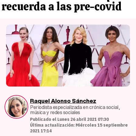
recuerda a las pre-covid
Raquel Alonso Sánchez
Periodista especializada en crónica social,
música y redes sociales
Publicado el Lunes 26 abril 2021 07:30
Última actualización: Miércoles 15 septiembre
2021 17:14