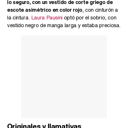
lo seguro, con un vestido de corte griego de
escote asimétrico en color rojo
, con cinturón a
la cintura.
Laura Pausini
optó por el sobrio, con
vestido negro de manga larga y estaba preciosa.
Originales y llamativas