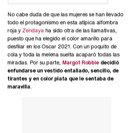
No cabe duda de que las mujeres se han llevado
todo el protagonismo en esta atípica alfombra
roja y
Zendaya
ha sido otra de las llamativas,
puesto que ha elegido el color amarillo para
desfilar en los Oscar 2021. Con un poquito de
cola y toda la melena suelta acaparó todas las
miradas. Por su parte,
Margot Robbie
decidió
enfundarse un vestido entallado, sencillo, de
tirantes y en color plata que le sentaba de
maravilla
.