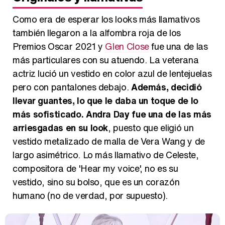
Como era de esperar los looks más llamativos
también llegaron a la alfombra roja de los
Premios Oscar 2021 y
Glen Close
fue una de las
más particulares con su atuendo. La veterana
actriz lució un vestido en color azul de lentejuelas
pero con pantalones debajo.
Además, decidió
llevar guantes, lo que le daba un toque de lo
más sofisticado. Andra Day fue una de las más
arriesgadas en su look
, puesto que eligió un
vestido metalizado de malla de Vera Wang y de
largo asimétrico. Lo más llamativo de Celeste,
compositora de 'Hear my voice', no es su
vestido, sino su bolso, que es un corazón
humano (no de verdad, por supuesto).