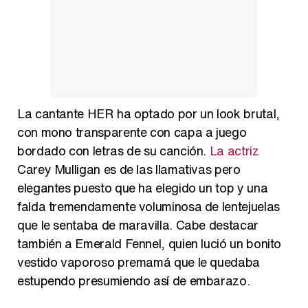
La cantante HER ha optado por un look brutal,
con mono transparente con capa a juego
bordado con letras de su canción.
La actriz
Carey Mulligan es de las llamativas pero
elegantes puesto que ha elegido un top y una
falda tremendamente voluminosa de lentejuelas
que le sentaba de maravilla. Cabe destacar
también a Emerald Fennel, quien lució un bonito
vestido vaporoso premamá que le quedaba
estupendo presumiendo así de embarazo.