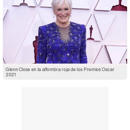
Glenn Close en la alfombra roja de los Premios Oscar
2021